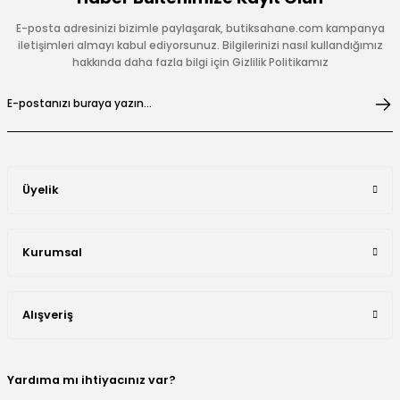
E-posta adresinizi bizimle paylaşarak, butiksahane.com kampanya
iletişimleri almayı kabul ediyorsunuz. Bilgilerinizi nasıl kullandığımız
hakkında daha fazla bilgi için Gizlilik Politikamız
Üyelik
Kurumsal
Alışveriş
Yardıma mı ihtiyacınız var?