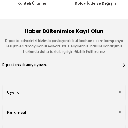
Kaliteli Ürünler
Kolay İade ve Değişim
Haber Bültenimize Kayıt Olun
E-posta adresinizi bizimle paylaşarak, butiksahane.com kampanya
iletişimleri almayı kabul ediyorsunuz. Bilgilerinizi nasıl kullandığımız
hakkında daha fazla bilgi için Gizlilik Politikamız
Üyelik
Kurumsal