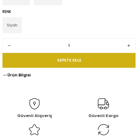
RENK
Siyah
SEPETE EKLE
Ürün Bilgisi
Güvenli Alışveriş
Güvenli Kargo