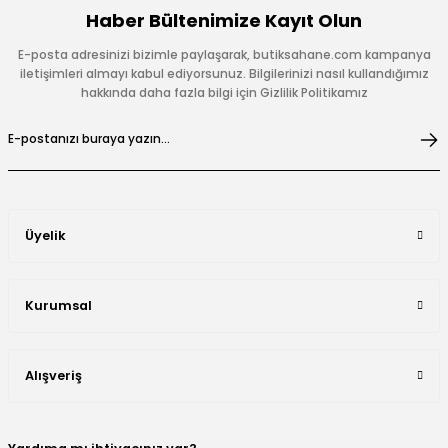
Haber Bültenimize Kayıt Olun
E-posta adresinizi bizimle paylaşarak, butiksahane.com kampanya
iletişimleri almayı kabul ediyorsunuz. Bilgilerinizi nasıl kullandığımız
hakkında daha fazla bilgi için Gizlilik Politikamız
Üyelik
Kurumsal
Alışveriş