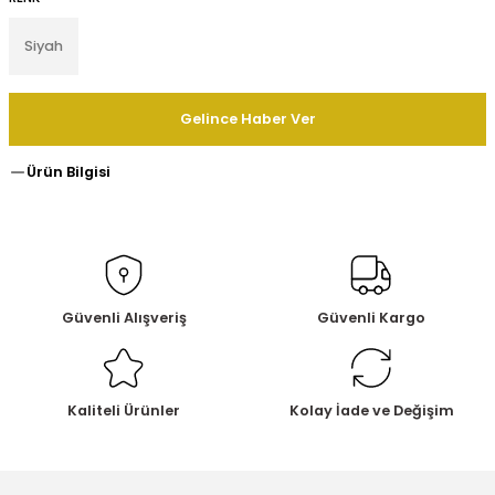
Siyah
Gelince Haber Ver
Ürün Bilgisi
Güvenli Alışveriş
Güvenli Kargo
Kaliteli Ürünler
Kolay İade ve Değişim