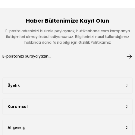
Haber Bültenimize Kayıt Olun
E-posta adresinizi bizimle paylaşarak, butiksahane.com kampanya
iletişimleri almayı kabul ediyorsunuz. Bilgilerinizi nasıl kullandığımız
hakkında daha fazla bilgi için Gizlilik Politikamız
Üyelik
Kurumsal
Alışveriş