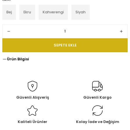
Bej
Ekru
Kahverengi
Siyah
SEPETE EKLE
Ürün Bilgisi
Güvenli Alışveriş
Güvenli Kargo
Kaliteli Ürünler
Kolay İade ve Değişim