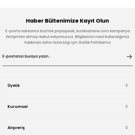
Haber Bültenimize Kayıt Olun
E-posta adresinizi bizimle paylaşarak, butiksahane.com kampanya
iletişimleri almayı kabul ediyorsunuz. Bilgilerinizi nasıl kullandığımız
hakkında daha fazla bilgi için Gizlilik Politikamız
Üyelik
Kurumsal
Alışveriş