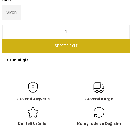
Siyah
SEPETE EKLE
Ürün Bilgisi
Güvenli Alışveriş
Güvenli Kargo
Kaliteli Ürünler
Kolay İade ve Değişim