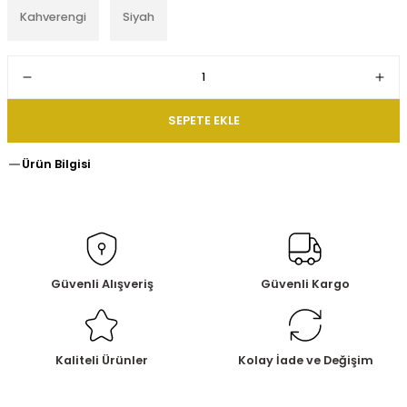
Kahverengi
Siyah
SEPETE EKLE
Ürün Bilgisi
Güvenli Alışveriş
Güvenli Kargo
Kaliteli Ürünler
Kolay İade ve Değişim