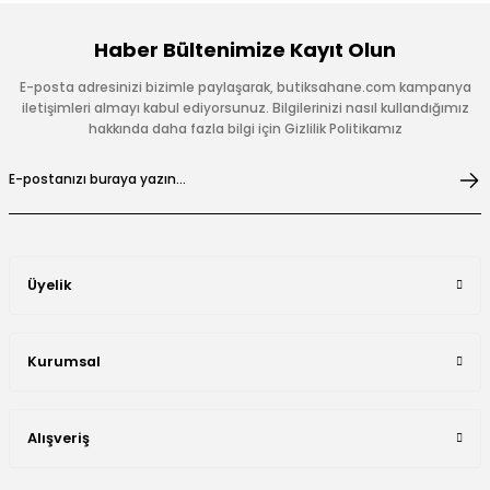
Haber Bültenimize Kayıt Olun
E-posta adresinizi bizimle paylaşarak, butiksahane.com kampanya
iletişimleri almayı kabul ediyorsunuz. Bilgilerinizi nasıl kullandığımız
hakkında daha fazla bilgi için Gizlilik Politikamız
Üyelik
Kurumsal
Alışveriş