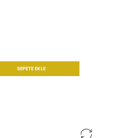
SEPETE EKLE