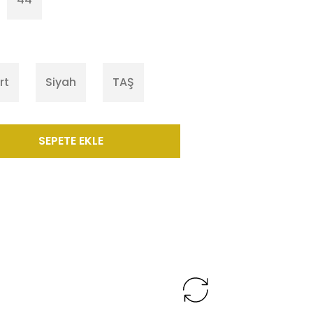
rt
Siyah
TAŞ
SEPETE EKLE