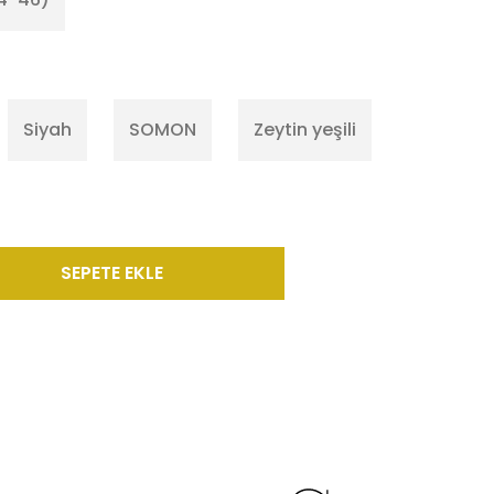
Siyah
SOMON
Zeytin yeşili
SEPETE EKLE