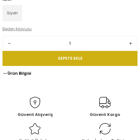
Siyah
Beden Kılavuzu
SEPETE EKLE
Ürün Bilgisi
Güvenli Alışveriş
Güvenli Kargo