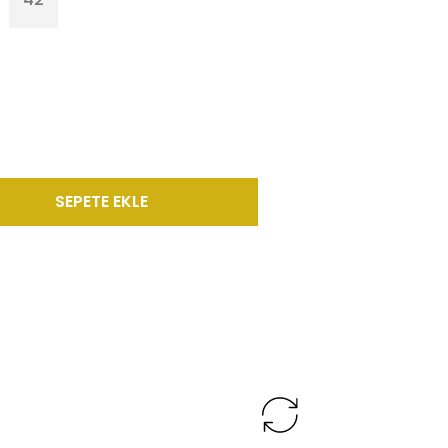
SEPETE EKLE