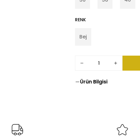
RENK
Bej
Ürün Bilgisi