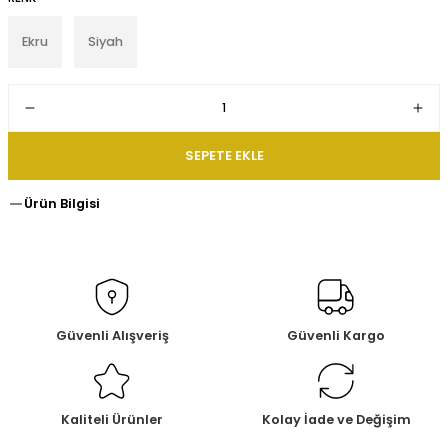
Ekru
Siyah
SEPETE EKLE
Ürün Bilgisi
Güvenli Alışveriş
Güvenli Kargo
Kaliteli Ürünler
Kolay İade ve Değişim