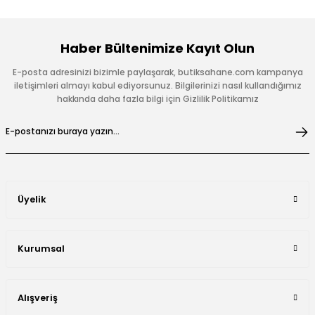
Haber Bültenimize Kayıt Olun
E-posta adresinizi bizimle paylaşarak, butiksahane.com kampanya
iletişimleri almayı kabul ediyorsunuz. Bilgilerinizi nasıl kullandığımız
hakkında daha fazla bilgi için Gizlilik Politikamız
Üyelik
Kurumsal
Alışveriş