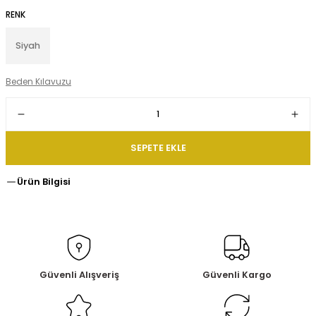
RENK
Siyah
Beden Kılavuzu
SEPETE EKLE
Ürün Bilgisi
Güvenli Alışveriş
Güvenli Kargo