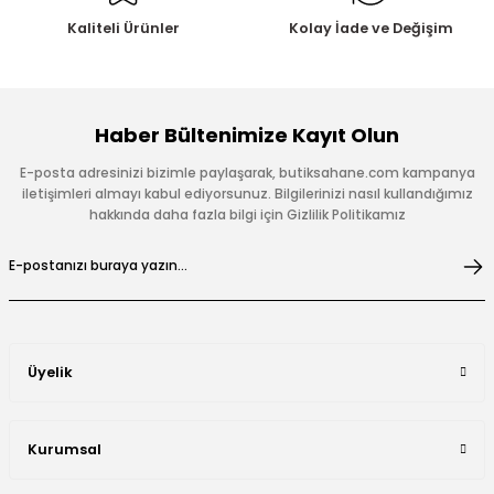
Kaliteli Ürünler
Kolay İade ve Değişim
Haber Bültenimize Kayıt Olun
E-posta adresinizi bizimle paylaşarak, butiksahane.com kampanya
iletişimleri almayı kabul ediyorsunuz. Bilgilerinizi nasıl kullandığımız
hakkında daha fazla bilgi için Gizlilik Politikamız
Üyelik
Kurumsal