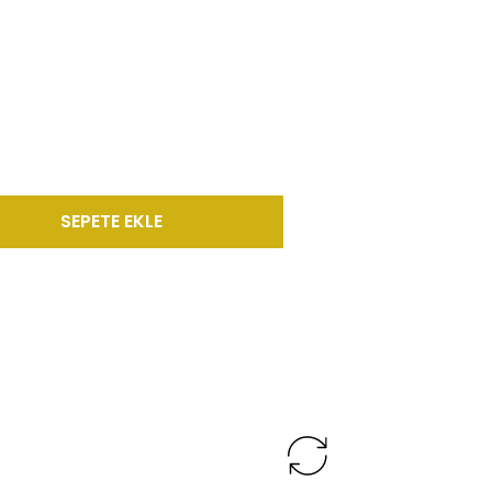
SEPETE EKLE