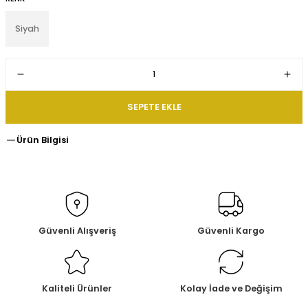
Siyah
SEPETE EKLE
Ürün Bilgisi
Güvenli Alışveriş
Güvenli Kargo
Kaliteli Ürünler
Kolay İade ve Değişim