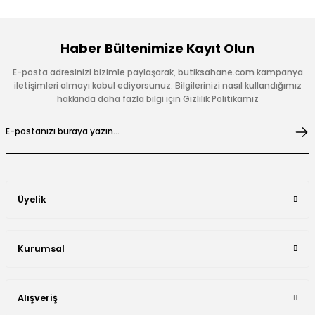
Haber Bültenimize Kayıt Olun
E-posta adresinizi bizimle paylaşarak, butiksahane.com kampanya
iletişimleri almayı kabul ediyorsunuz. Bilgilerinizi nasıl kullandığımız
hakkında daha fazla bilgi için Gizlilik Politikamız
Üyelik
Kurumsal
Alışveriş