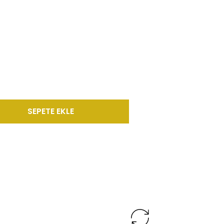
SEPETE EKLE