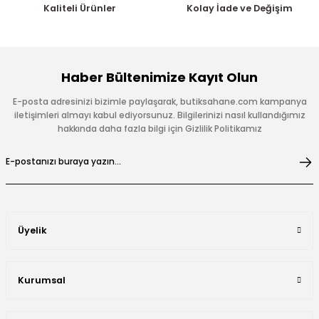
Kaliteli Ürünler
Kolay İade ve Değişim
Haber Bültenimize Kayıt Olun
E-posta adresinizi bizimle paylaşarak, butiksahane.com kampanya
iletişimleri almayı kabul ediyorsunuz. Bilgilerinizi nasıl kullandığımız
hakkında daha fazla bilgi için Gizlilik Politikamız
Üyelik
Kurumsal