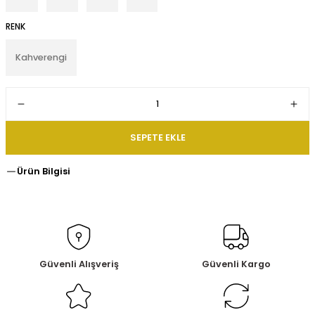
RENK
Kahverengi
SEPETE EKLE
Ürün Bilgisi
Güvenli Alışveriş
Güvenli Kargo