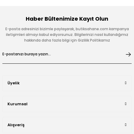
Haber Bültenimize Kayıt Olun
E-posta adresinizi bizimle paylaşarak, butiksahane.com kampanya
iletişimleri almayı kabul ediyorsunuz. Bilgilerinizi nasıl kullandığımız
hakkında daha fazla bilgi için Gizlilik Politikamız
Üyelik
Kurumsal
Alışveriş