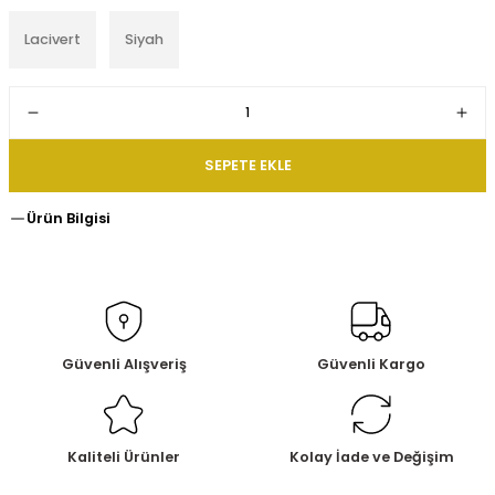
Lacivert
Siyah
SEPETE EKLE
Ürün Bilgisi
Güvenli Alışveriş
Güvenli Kargo
Kaliteli Ürünler
Kolay İade ve Değişim