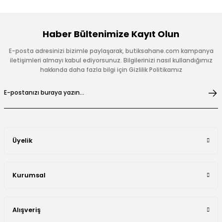
Haber Bültenimize Kayıt Olun
E-posta adresinizi bizimle paylaşarak, butiksahane.com kampanya
iletişimleri almayı kabul ediyorsunuz. Bilgilerinizi nasıl kullandığımız
hakkında daha fazla bilgi için Gizlilik Politikamız
Üyelik
Kurumsal
Alışveriş