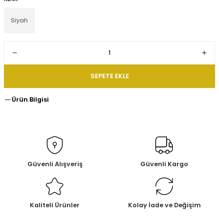
Siyah
SEPETE EKLE
Ürün Bilgisi
Güvenli Alışveriş
Güvenli Kargo
Kaliteli Ürünler
Kolay İade ve Değişim