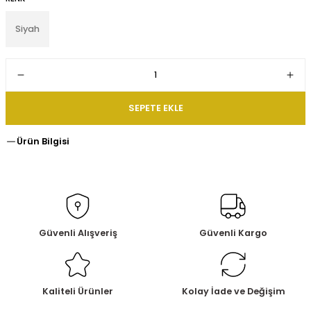
Siyah
SEPETE EKLE
Ürün Bilgisi
Güvenli Alışveriş
Güvenli Kargo
Kaliteli Ürünler
Kolay İade ve Değişim