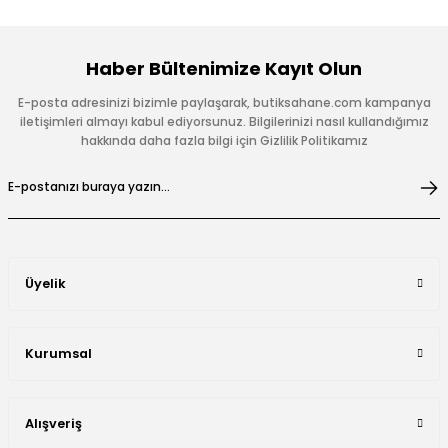
Haber Bültenimize Kayıt Olun
E-posta adresinizi bizimle paylaşarak, butiksahane.com kampanya
iletişimleri almayı kabul ediyorsunuz. Bilgilerinizi nasıl kullandığımız
hakkında daha fazla bilgi için Gizlilik Politikamız
Üyelik
Kurumsal
Alışveriş