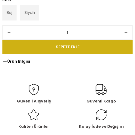
Bej
Siyah
SEPETE EKLE
Ürün Bilgisi
Güvenli Alışveriş
Güvenli Kargo
Kaliteli Ürünler
Kolay İade ve Değişim