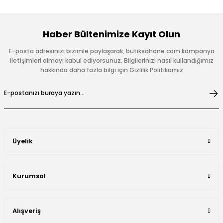
Haber Bültenimize Kayıt Olun
E-posta adresinizi bizimle paylaşarak, butiksahane.com kampanya
iletişimleri almayı kabul ediyorsunuz. Bilgilerinizi nasıl kullandığımız
hakkında daha fazla bilgi için Gizlilik Politikamız
Üyelik
Kurumsal
Alışveriş