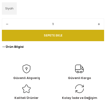
Siyah
SEPETE EKLE
Ürün Bilgisi
Güvenli Alışveriş
Güvenli Kargo
Kaliteli Ürünler
Kolay İade ve Değişim