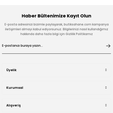
Haber Bültenimize Kayıt Olun
E-posta adresinizi bizimle paylaşarak, butiksahane.com kampanya
iletişimleri almayı kabul ediyorsunuz. Bilgilerinizi nasıl kullandığımız
hakkında daha fazla bilgi için Gizlilik Politikamız
Üyelik
Kurumsal
Alışveriş