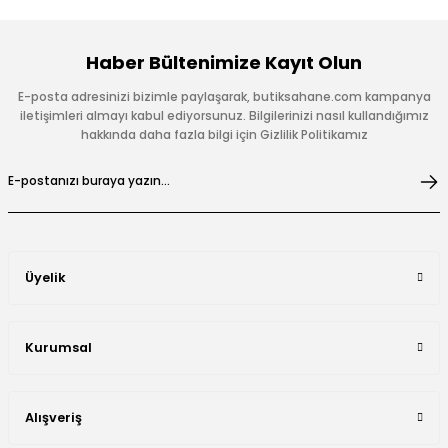
Haber Bültenimize Kayıt Olun
E-posta adresinizi bizimle paylaşarak, butiksahane.com kampanya
iletişimleri almayı kabul ediyorsunuz. Bilgilerinizi nasıl kullandığımız
hakkında daha fazla bilgi için Gizlilik Politikamız
Üyelik
Kurumsal
Alışveriş