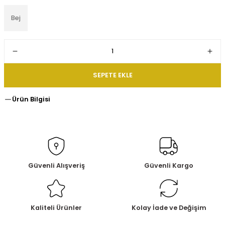
Bej
SEPETE EKLE
Ürün Bilgisi
Güvenli Alışveriş
Güvenli Kargo
Kaliteli Ürünler
Kolay İade ve Değişim