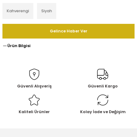
Kahverengi
Siyah
Gelince Haber Ver
Ürün Bilgisi
Güvenli Alışveriş
Güvenli Kargo
Kaliteli Ürünler
Kolay İade ve Değişim