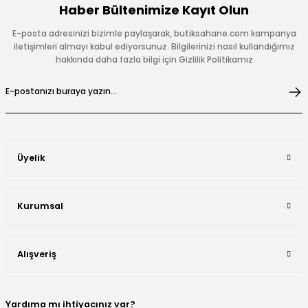
Haber Bültenimize Kayıt Olun
E-posta adresinizi bizimle paylaşarak, butiksahane.com kampanya
iletişimleri almayı kabul ediyorsunuz. Bilgilerinizi nasıl kullandığımız
hakkında daha fazla bilgi için Gizlilik Politikamız
Üyelik
Kurumsal
Alışveriş
Yardıma mı ihtiyacınız var?