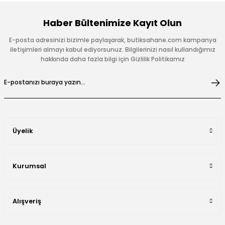
Haber Bültenimize Kayıt Olun
E-posta adresinizi bizimle paylaşarak, butiksahane.com kampanya
iletişimleri almayı kabul ediyorsunuz. Bilgilerinizi nasıl kullandığımız
hakkında daha fazla bilgi için Gizlilik Politikamız
Üyelik
Kurumsal
Alışveriş