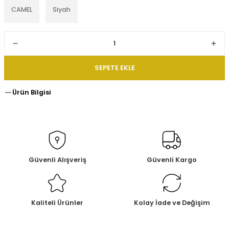
CAMEL
Siyah
SEPETE EKLE
Ürün Bilgisi
Güvenli Alışveriş
Güvenli Kargo
Kaliteli Ürünler
Kolay İade ve Değişim